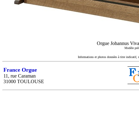
Orgue Johannus Vival
Modèle prés
Informations et photos données à titre indicatif, 
France Orgue
11, rue Caraman
31000 TOULOUSE