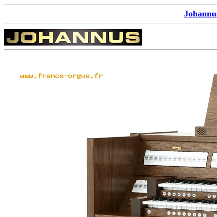
Johannu