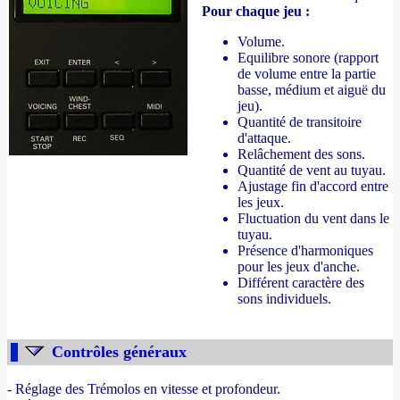
Pour chaque jeu :
Volume.
Equilibre sonore (rapport
de volume entre la partie
basse, médium et aiguë du
jeu).
Quantité de transitoire
d'attaque.
Relâchement des sons.
Quantité de vent au tuyau.
Ajustage fin d'accord entre
les jeux.
Fluctuation du vent dans le
tuyau.
Présence d'harmoniques
pour les jeux d'anche.
Différent caractère des
sons individuels.
Contrôles généraux
- Réglage des Trémolos en vitesse et profondeur.