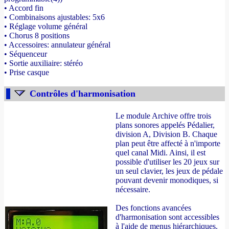
• Accord fin
• Combinaisons ajustables: 5x6
• Réglage volume général
• Chorus 8 positions
• Accessoires: annulateur général
• Séquenceur
• Sortie auxiliaire: stéréo
• Prise casque
Contrôles d'harmonisation
Le module Archive offre trois
plans sonores appelés Pédalier,
division A, Division B. Chaque
plan peut être affecté à n'importe
quel canal Midi. Ainsi, il est
possible d'utiliser les 20 jeux sur
un seul clavier, les jeux de pédale
pouvant devenir monodiques, si
nécessaire.
Des fonctions avancées
d'harmonisation sont accessibles
à l'aide de menus hiérarchiques.