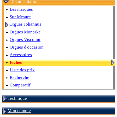
Documentation
Les marques
Sur Mesure
Orgues Johannus
Orgues Monarke
Orgues Viscount
Orgues d'occasion
Accessoires
Fiches
Liste des prix
Recherche
Comparatif
Technique
Mon compte