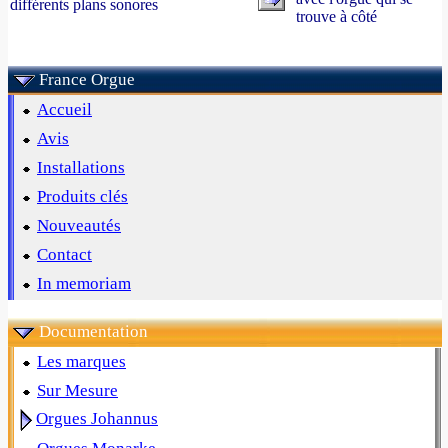
différents plans sonores
trouve à côté
France Orgue
Accueil
Avis
Installations
Produits clés
Nouveautés
Contact
In memoriam
Documentation
Les marques
Sur Mesure
Orgues Johannus