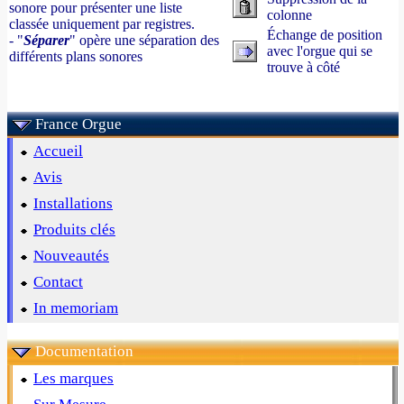
sonore pour présenter une liste
colonne
classée uniquement par registres.
Échange de position
- "
Séparer
" opère une séparation des
avec l'orgue qui se
différents plans sonores
trouve à côté
France Orgue
Accueil
Avis
Installations
Produits clés
Nouveautés
Contact
In memoriam
Documentation
Les marques