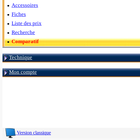
Accessoires
Fiches
Liste des prix
Recherche
Comparatif
Technique
Mon compte
Version classique