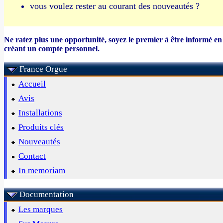
vous voulez rester au courant des nouveautés ?
Ne ratez plus une opportunité, soyez le premier à être informé en
créant un compte personnel.
France Orgue
Accueil
Avis
Installations
Produits clés
Nouveautés
Contact
In memoriam
Documentation
Les marques