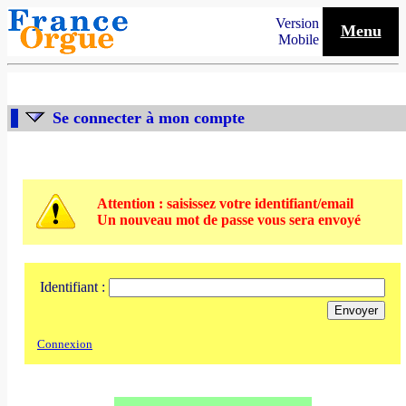
Version
Menu
Mobile
Se connecter à mon compte
Attention : saisissez votre identifiant/email
Un nouveau mot de passe vous sera envoyé
Identifiant :
Connexion