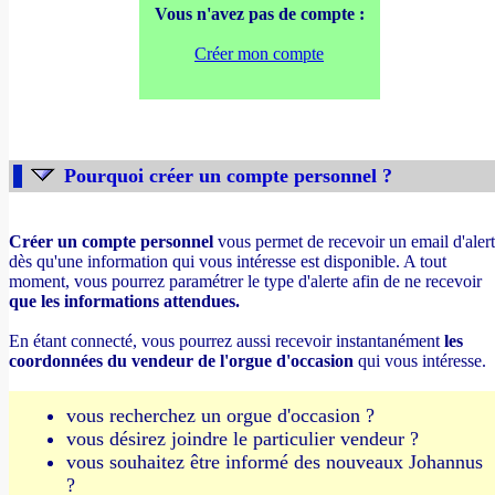
Vous n'avez pas de compte :
Créer mon compte
Pourquoi créer un compte personnel ?
Créer un compte personnel
vous permet de recevoir un email d'aler
dès qu'une information qui vous intéresse est disponible. A tout
moment, vous pourrez paramétrer le type d'alerte afin de ne recevoir
que les informations attendues.
En étant connecté, vous pourrez aussi recevoir instantanément
les
coordonnées du vendeur de l'orgue d'occasion
qui vous intéresse.
vous recherchez un orgue d'occasion ?
vous désirez joindre le particulier vendeur ?
vous souhaitez être informé des nouveaux Johannus
?