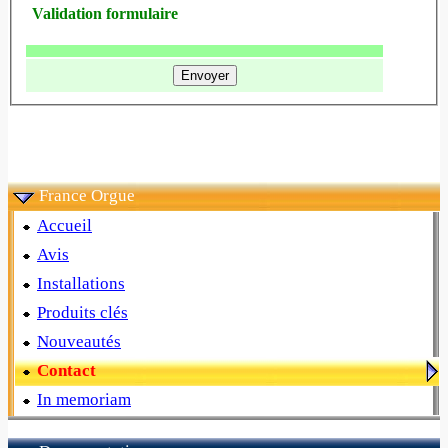
Validation formulaire
France Orgue
Accueil
Avis
Installations
Produits clés
Nouveautés
Contact
In memoriam