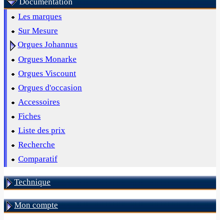
Documentation
Les marques
Sur Mesure
Orgues Johannus
Orgues Monarke
Orgues Viscount
Orgues d'occasion
Accessoires
Fiches
Liste des prix
Recherche
Comparatif
Technique
Mon compte