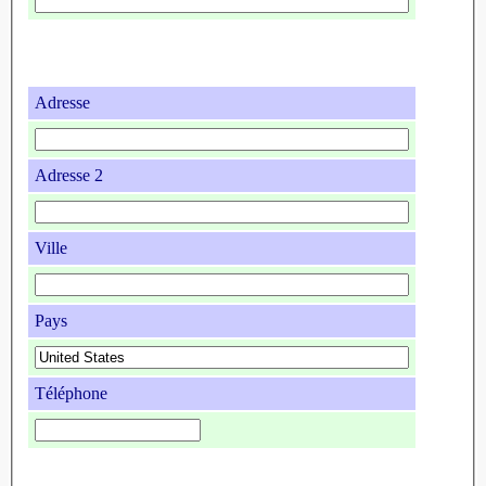
Adresse
Adresse 2
Ville
Pays
Téléphone