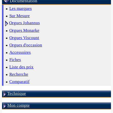
Documentation
Les marques
Sur Mesure
Orgues Johannus
Orgues Monarke
Orgues Viscount
Orgues d'occasion
Accessoires
Fiches
Liste des prix
Recherche
Comparatif
Technique
Mon compte