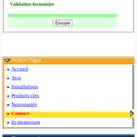
Validation formulaire
France Orgue
Accueil
Avis
Installations
Produits clés
Nouveautés
Contact
In memoriam