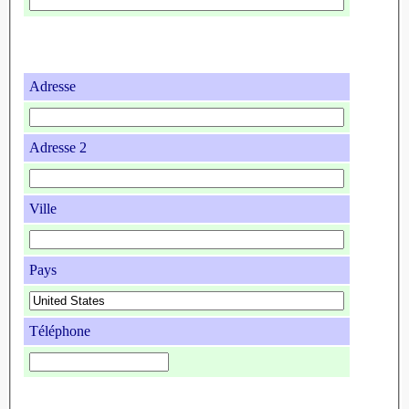
Adresse
Adresse 2
Ville
Pays
Téléphone