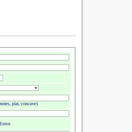
notes, plat, concave)
Euros