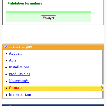
Validation formulaire
France Orgue
Accueil
Avis
Installations
Produits clés
Nouveautés
Contact
In memoriam