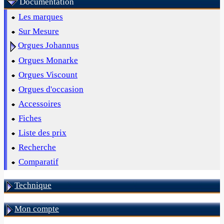
Documentation
Les marques
Sur Mesure
Orgues Johannus
Orgues Monarke
Orgues Viscount
Orgues d'occasion
Accessoires
Fiches
Liste des prix
Recherche
Comparatif
Technique
Mon compte