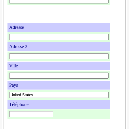
Adresse
Adresse 2
Ville
Pays
Téléphone