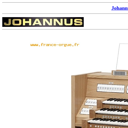
Johann