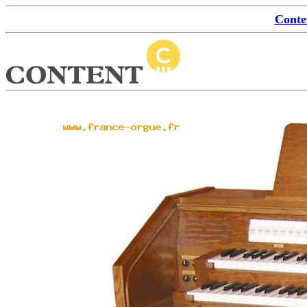
Conte