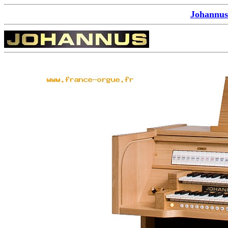
Johannus