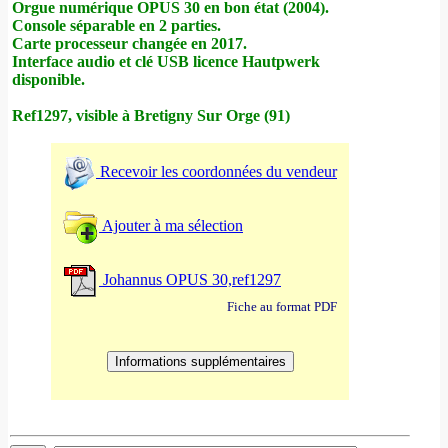
Orgue numérique OPUS 30 en bon état (2004).
Console séparable en 2 parties.
Carte processeur changée en 2017.
Interface audio et clé USB licence Hautpwerk
disponible.
Ref1297, visible à Bretigny Sur Orge (91)
Recevoir les coordonnées du vendeur
Ajouter à ma sélection
Johannus OPUS 30,ref1297
Fiche au format PDF