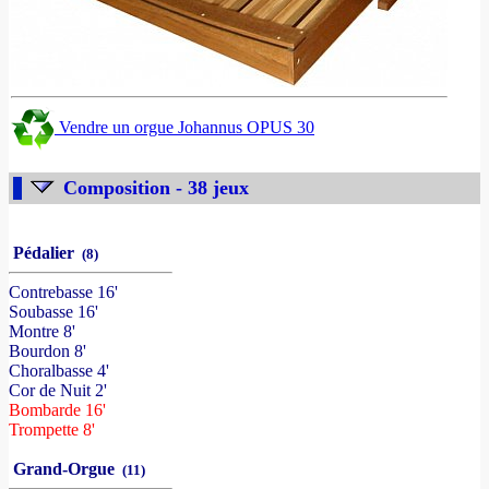
Vendre un orgue Johannus OPUS 30
Composition - 38 jeux
Pédalier
(8)
Contrebasse 16'
Soubasse 16'
Montre 8'
Bourdon 8'
Choralbasse 4'
Cor de Nuit 2'
Bombarde 16'
Trompette 8'
Grand-Orgue
(11)