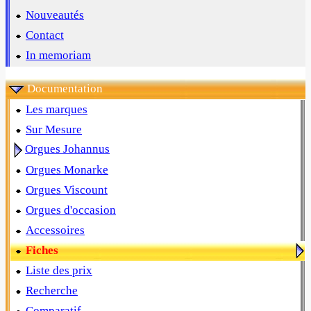
Nouveautés
Contact
In memoriam
Documentation
Les marques
Sur Mesure
Orgues Johannus
Orgues Monarke
Orgues Viscount
Orgues d'occasion
Accessoires
Fiches
Liste des prix
Recherche
Comparatif