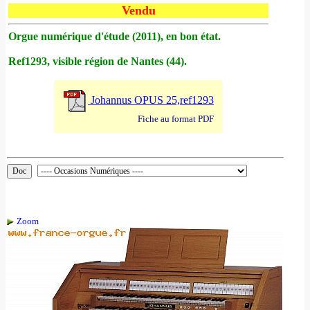
Vendu
Orgue numérique d'étude (2011), en bon état.
Ref1293, visible région de Nantes (44).
Johannus OPUS 25,ref1293
Fiche au format PDF
Zoom