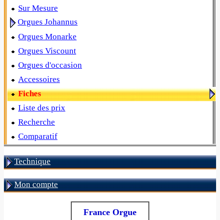
Sur Mesure
Orgues Johannus
Orgues Monarke
Orgues Viscount
Orgues d'occasion
Accessoires
Fiches
Liste des prix
Recherche
Comparatif
Technique
Mon compte
France Orgue