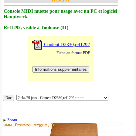
Console MIDI muette pour usage avec un PC et logiciel
Hauptwerk.
Ref1292, visible à Toulouse (31)
Content D2330,ref1292
Fiche au format PDF
Zoom