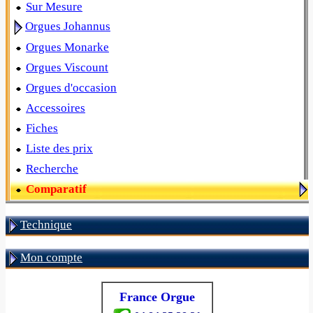
Sur Mesure
Orgues Johannus
Orgues Monarke
Orgues Viscount
Orgues d'occasion
Accessoires
Fiches
Liste des prix
Recherche
Comparatif
Technique
Mon compte
France Orgue