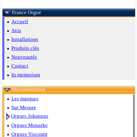
France Orgue
Accueil
Avis
Installations
Produits clés
Nouveautés
Contact
In memoriam
Documentation
Les marques
Sur Mesure
Orgues Johannus
Orgues Monarke
Orgues Viscount