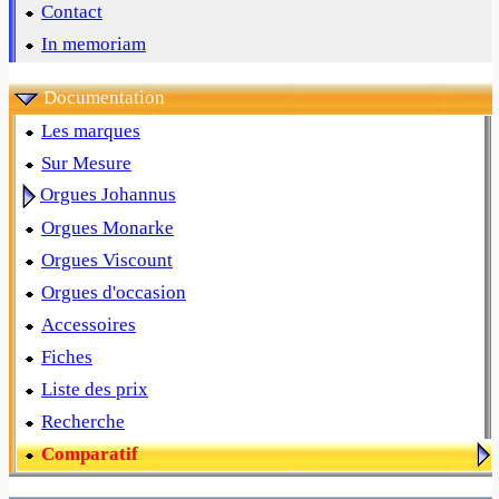
Contact
In memoriam
Documentation
Les marques
Sur Mesure
Orgues Johannus
Orgues Monarke
Orgues Viscount
Orgues d'occasion
Accessoires
Fiches
Liste des prix
Recherche
Comparatif