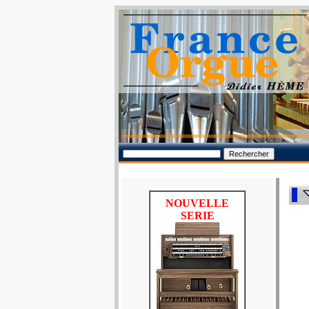
NOUVELLE
SERIE