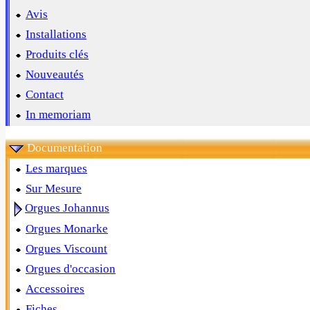
Avis
Installations
Produits clés
Nouveautés
Contact
In memoriam
Documentation
Les marques
Sur Mesure
Orgues Johannus
Orgues Monarke
Orgues Viscount
Orgues d'occasion
Accessoires
Fiches