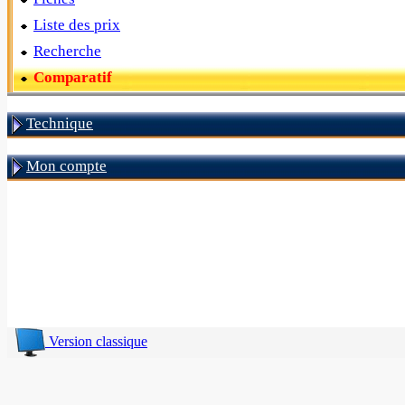
Liste des prix
Recherche
Comparatif
Technique
Mon compte
Version classique