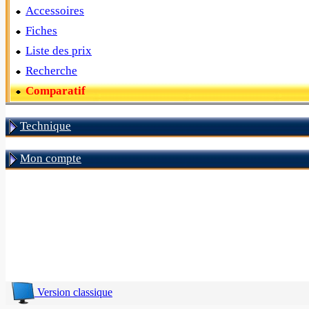
Accessoires
Fiches
Liste des prix
Recherche
Comparatif
Technique
Mon compte
Version classique