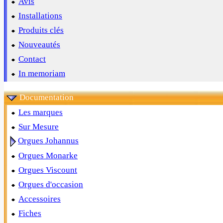
Avis
Installations
Produits clés
Nouveautés
Contact
In memoriam
Documentation
Les marques
Sur Mesure
Orgues Johannus
Orgues Monarke
Orgues Viscount
Orgues d'occasion
Accessoires
Fiches