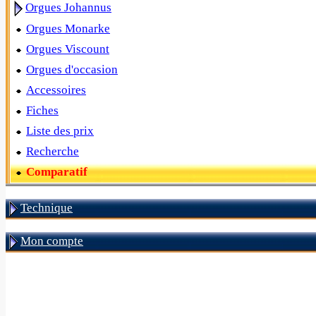
Orgues Johannus
Orgues Monarke
Orgues Viscount
Orgues d'occasion
Accessoires
Fiches
Liste des prix
Recherche
Comparatif
Technique
Mon compte