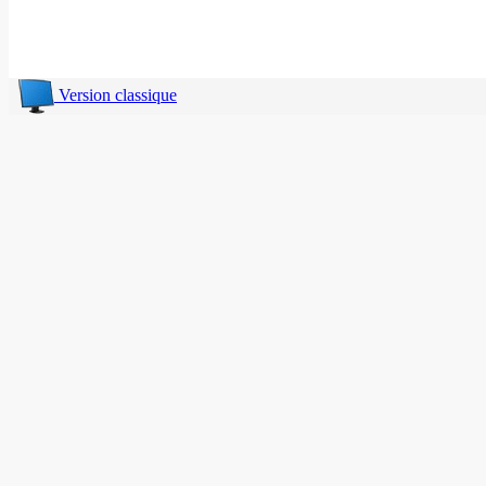
Version classique