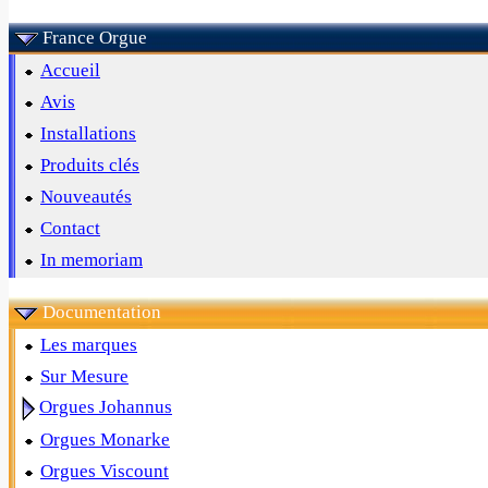
France Orgue
Accueil
Avis
Installations
Produits clés
Nouveautés
Contact
In memoriam
Documentation
Les marques
Sur Mesure
Orgues Johannus
Orgues Monarke
Orgues Viscount