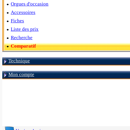
Orgues d'occasion
Accessoires
Fiches
Liste des prix
Recherche
Comparatif
Technique
Mon compte