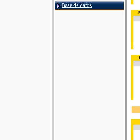
Base de datos