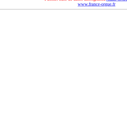
www.france-orgue.fr