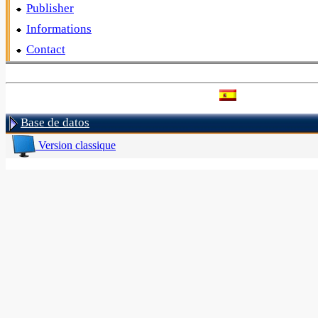
Publisher
Informations
Contact
Base de datos
Version classique