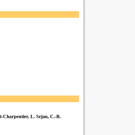
t-Charpentier, L. Sejan, C.-B.