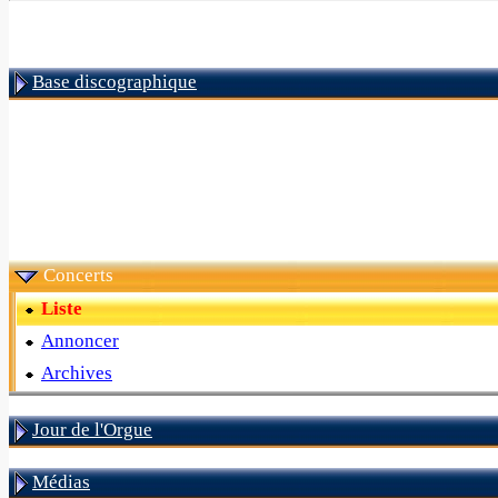
Base discographique
Concerts
Liste
Annoncer
Archives
Jour de l'Orgue
Médias