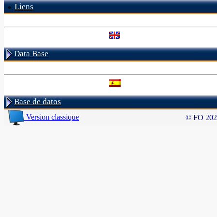
Liens
Data Base
Base de datos
Version classique
© FO 20