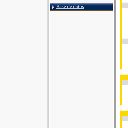
Base de datos