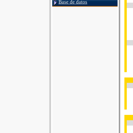
Base de datos