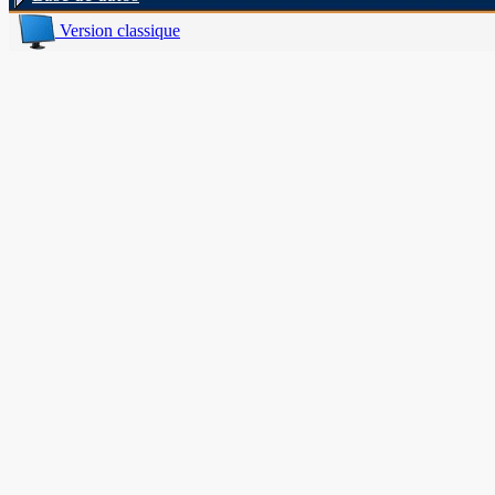
Version classique