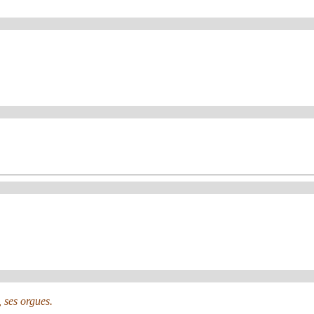
 ses orgues.