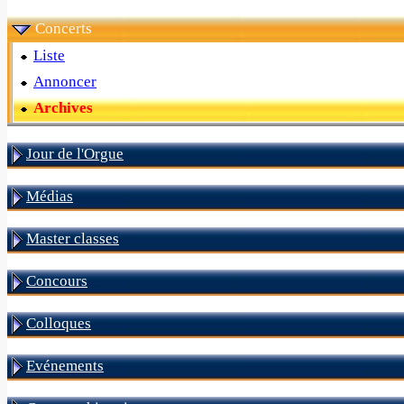
Concerts
Liste
Annoncer
Archives
Jour de l'Orgue
Médias
Master classes
Concours
Colloques
Evénements