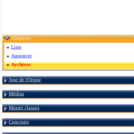
Concerts
Liste
Annoncer
Archives
Jour de l'Orgue
Médias
Master classes
Concours