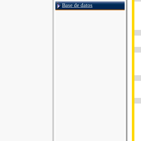
Base de datos