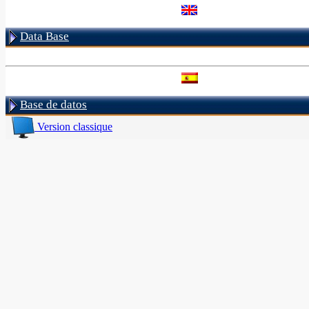
Data Base
Base de datos
Version classique