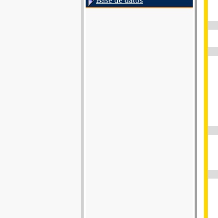
Base de datos