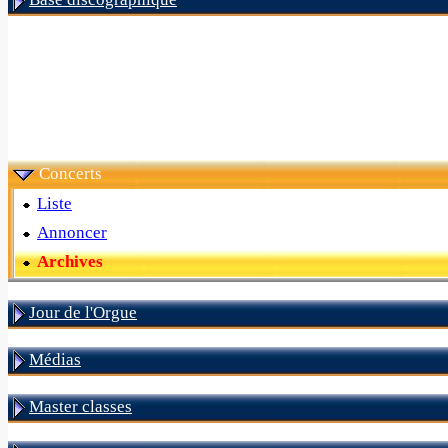
Concerts
Liste
Annoncer
Archives
Jour de l'Orgue
Médias
Master classes