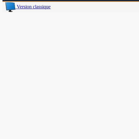
Version classique