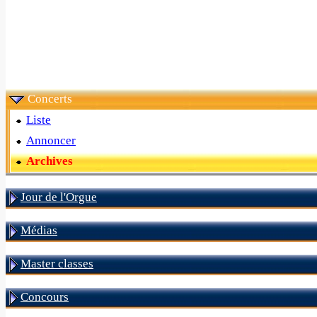
Concerts
Liste
Annoncer
Archives
Jour de l'Orgue
Médias
Master classes
Concours