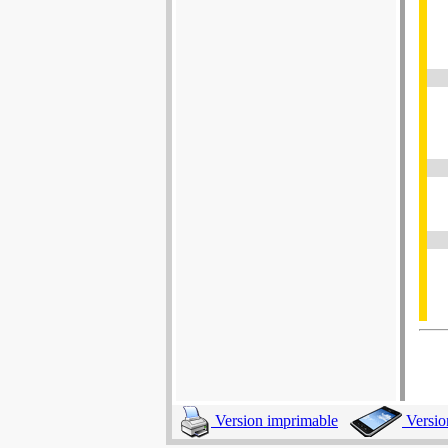
Version imprimable
Versio