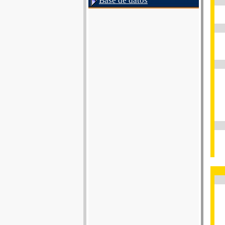
Base de datos