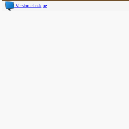
Version classique