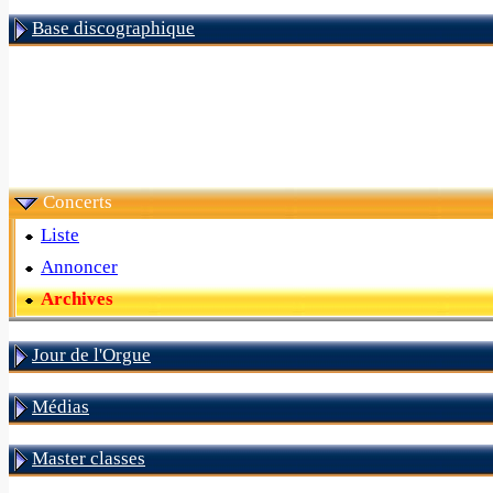
Base discographique
Concerts
Liste
Annoncer
Archives
Jour de l'Orgue
Médias
Master classes