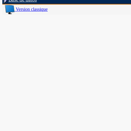
Version classique