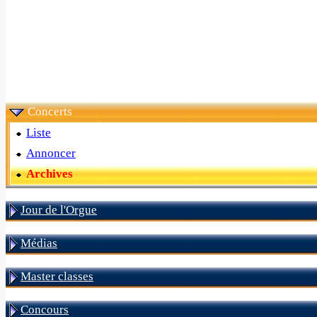
Concerts
Liste
Annoncer
Archives
Jour de l'Orgue
Médias
Master classes
Concours