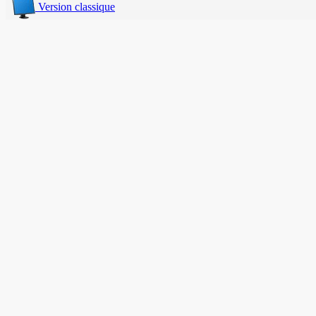
Version classique