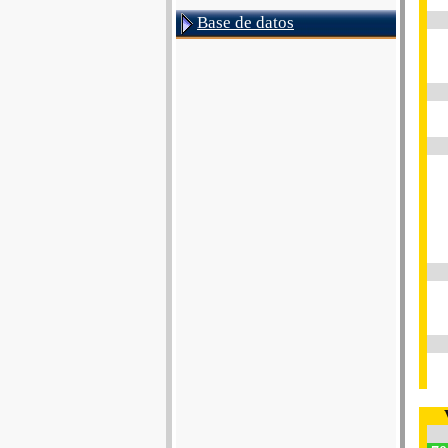
Base de datos