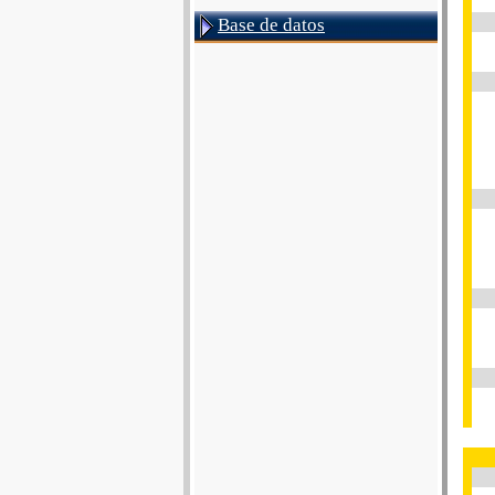
Base de datos